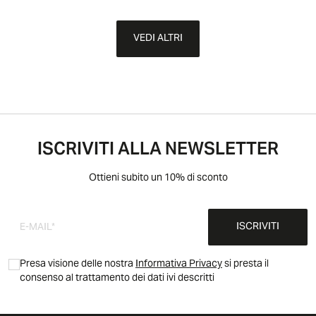
VEDI ALTRI
ISCRIVITI ALLA NEWSLETTER
Ottieni subito un 10% di sconto
ISCRIVITI
Presa visione delle nostra
Informativa Privacy
si presta il
consenso al trattamento dei dati ivi descritti